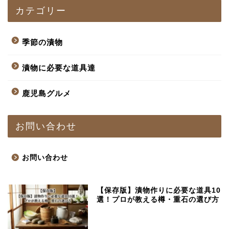
カテゴリー
季節の漬物
漬物に必要な道具達
鹿児島グルメ
お問い合わせ
お問い合わせ
【保存版】漬物作りに必要な道具10
選！プロが教える樽・重石の選び方