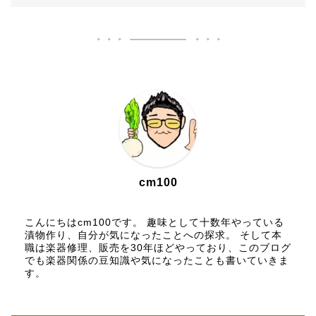
cm100
こんにちはcm100です。 趣味として十数年やっている
漬物作り、自分が気になったことへの探求。 そして本
職は楽器修理、販売を30年ほどやっており、このブログ
でも楽器関係の豆知識や気になったことも書いていきま
す。