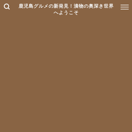
鹿児島グルメの新発見！漬物の奥深き世界
へようこそ