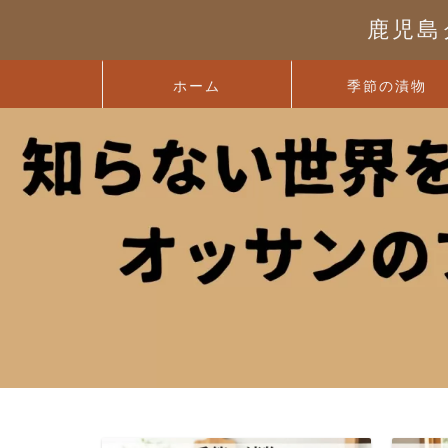
鹿児島
ホーム
季節の漬物