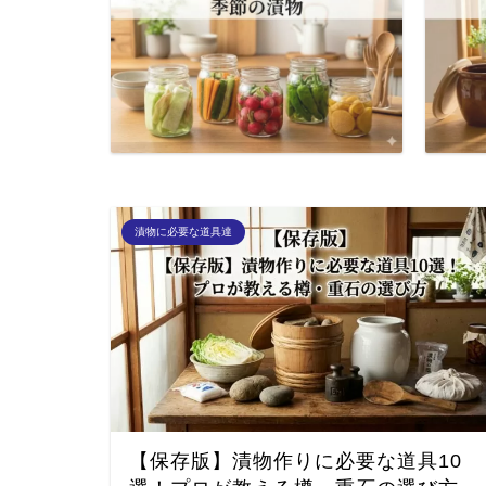
漬物に必要な道具達
【保存版】漬物作りに必要な道具10