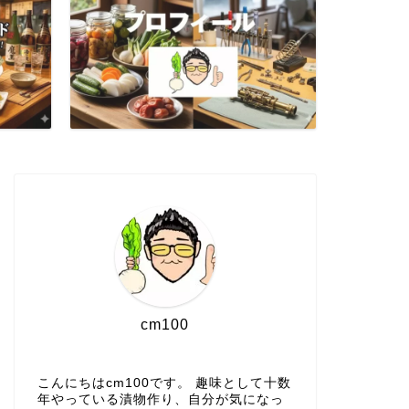
cm100
こんにちはcm100です。 趣味として十数
年やっている漬物作り、自分が気になっ