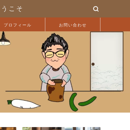
ようこそ
プロフィール
お問い合わせ