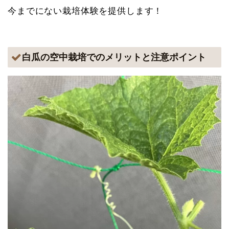
今までにない栽培体験を提供します！
白瓜の空中栽培でのメリットと注意ポイント