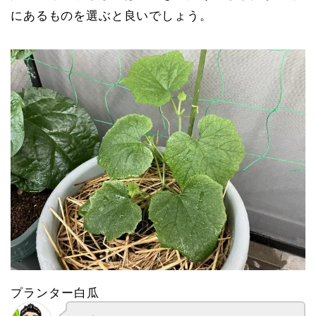
にあるものを選ぶと良いでしょう。
プランター白瓜