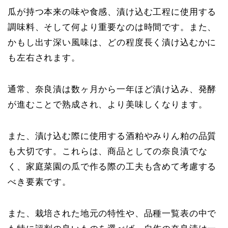
瓜が持つ本来の味や食感、漬け込む工程に使用する
調味料、そして何より重要なのは時間です。また、
かもし出す深い風味は、どの程度長く漬け込むかに
も左右されます。
通常、奈良漬は数ヶ月から一年ほど漬け込み、発酵
が進むことで熟成され、より美味しくなります。
また、漬け込む際に使用する酒粕やみりん粕の品質
も大切です。これらは、商品としての奈良漬でな
く、家庭菜園の瓜で作る際の工夫も含めて考慮する
べき要素です。
また、栽培された地元の特性や、品種一覧表の中で