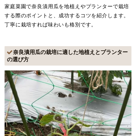
家庭菜園で奈良漬用瓜を地植えやプランターで栽培
する際のポイントと、成功するコツを紹介します。
丁寧に栽培すれば味わいも格別です。
奈良漬用瓜の栽培に適した地植えとプランター
の選び方