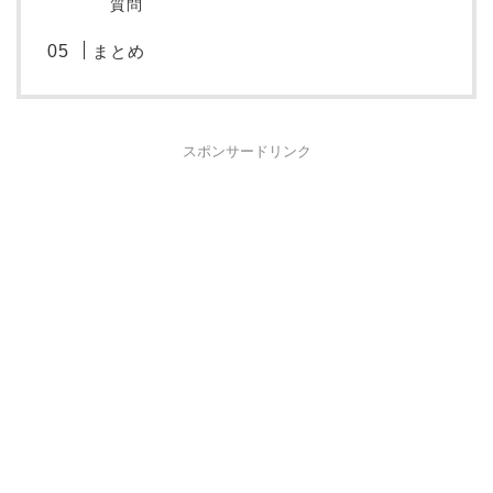
質問
まとめ
スポンサードリンク