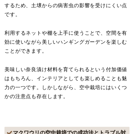
するため、土壌からの病害虫の影響を受けにくい点
です。
利用するネットや棚を上手に使うことで、空間を有
効に使いながら美しいハンギングガーデンを楽しむ
ことができます。
美味しい奈良漬け材料を育てられるという付加価値
はもちろん、インテリアとしても楽しめることも魅
力の一つです。しかしながら、空中栽培にはいくつ
かの注意点も存在します。
マクワウリの空中栽培での成功法とトラブル対