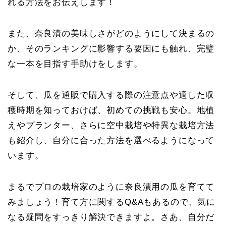
れる方法をお伝えします！
また、奈良漬の美味しさがどのようにして決まるの
か、そのランキングに影響する要因にも触れ、完璧
な一本を目指す手助けをします。
そして、瓜を通販で購入する際の注意点や適した収
穫時期を知っておけば、初めての挑戦も安心。地植
えやプランター、さらに空中栽培や特異な栽培方法
も紹介し、自分に合った方法を選べるようになって
います。
まるでプロの栽培家のように奈良漬用の瓜を育てて
みましょう！育て方に関するQ&Aもあるので、気に
なる疑問をすっきり解決できますよ。さあ、自分だ