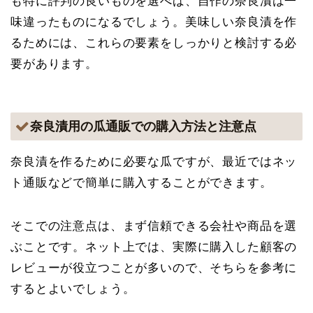
も特に評判の良いものを選べば、自作の奈良漬は一
味違ったものになるでしょう。美味しい奈良漬を作
るためには、これらの要素をしっかりと検討する必
要があります。
奈良漬用の瓜通販での購入方法と注意点
奈良漬を作るために必要な瓜ですが、最近ではネッ
ト通販などで簡単に購入することができます。
そこでの注意点は、まず信頼できる会社や商品を選
ぶことです。ネット上では、実際に購入した顧客の
レビューが役立つことが多いので、そちらを参考に
するとよいでしょう。