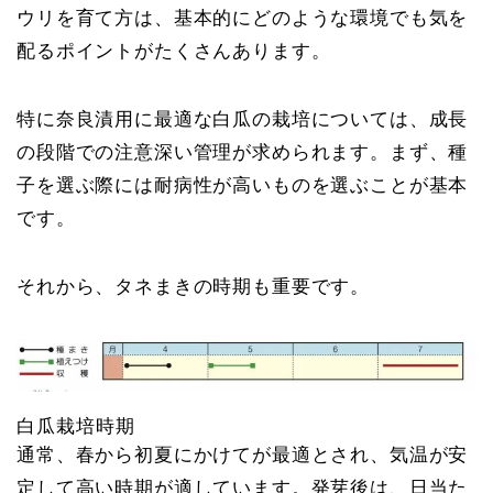
ウリを育て方は、基本的にどのような環境でも気を
配るポイントがたくさんあります。
特に奈良漬用に最適な白瓜の栽培については、成長
の段階での注意深い管理が求められます。まず、種
子を選ぶ際には耐病性が高いものを選ぶことが基本
です。
それから、タネまきの時期も重要です。
白瓜栽培時期
通常、春から初夏にかけてが最適とされ、気温が安
定して高い時期が適しています。発芽後は、日当た