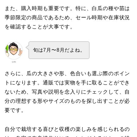
また、購入時期も重要です。特に、白瓜の種や苗は
季節限定の商品であるため、セール時期や在庫状況
を確認することが大事です。
旬は7月〜8月だよね。
cm
さらに、瓜の大きさや形、色合いも選ぶ際のポイン
トになります。通販では実物を手に取ることができ
ないため、写真や説明を念入りにチェックして、自
分の理想する形やサイズのものを探し出すことが必
要です。
自分で栽培する喜びと収穫の楽しみを感じられるの