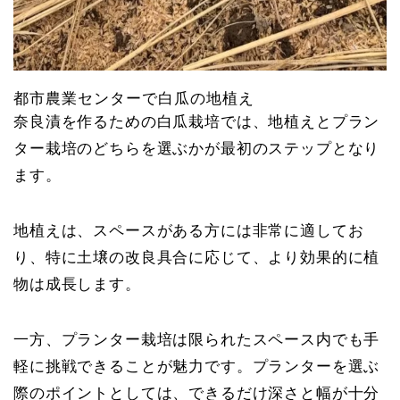
都市農業センターで白瓜の地植え
奈良漬を作るための白瓜栽培では、地植えとプラン
ター栽培のどちらを選ぶかが最初のステップとなり
ます。
地植えは、スペースがある方には非常に適してお
り、特に土壌の改良具合に応じて、より効果的に植
物は成長します。
一方、プランター栽培は限られたスペース内でも手
軽に挑戦できることが魅力です。プランターを選ぶ
際のポイントとしては、できるだけ深さと幅が十分