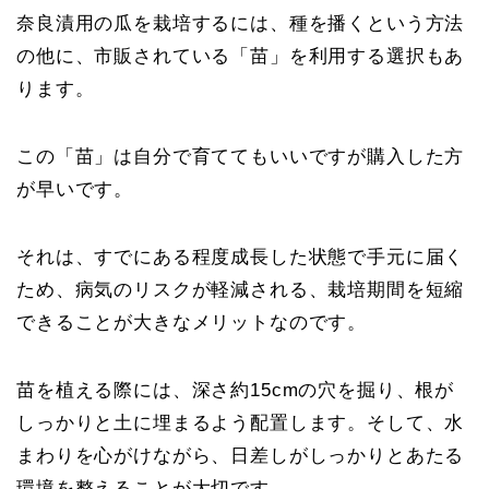
奈良漬用の瓜を栽培するには、種を播くという方法
の他に、市販されている「苗」を利用する選択もあ
ります。
この「苗」は自分で育ててもいいですが購入した方
が早いです。
それは、すでにある程度成長した状態で手元に届く
ため、病気のリスクが軽減される、栽培期間を短縮
できることが大きなメリットなのです。
苗を植える際には、深さ約15cmの穴を掘り、根が
しっかりと土に埋まるよう配置します。そして、水
まわりを心がけながら、日差しがしっかりとあたる
環境を整えることが大切です。