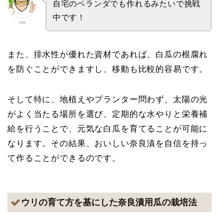
自宅のベランダでも作れるみたいで挑戦
中です！
cm
また、排水性が優れた資材であれば、白瓜の根腐れ
を防ぐことができますし、移動も比較的容易です。
そして特に、地植えやプランター問わず、太陽の光
がよく当たる場所を選び、定期的な水やりと栄養補
給を行うことで、元気な白瓜を育てることが可能に
なります。その結果、おいしい奈良漬を自信を持っ
て作ることができるのです。
ウリの育て方を基にした奈良漬用瓜の栽培法