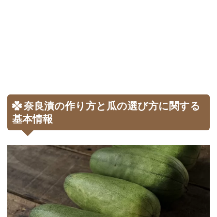
奈良漬の作り方と瓜の選び方に関する
基本情報