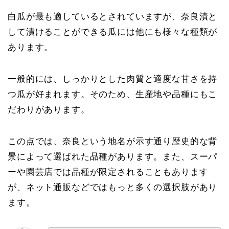
白瓜が最も適しているとされていますが、奈良漬と
して漬けることができる瓜には他にも様々な種類が
あります。
一般的には、しっかりとした肉質と適度な甘さを持
つ瓜が好まれます。そのため、生産地や品種にもこ
だわりがあります。
この点では、奈良という地名が示す通り歴史的な背
景によって選ばれた品種があります。また、スーパ
ーや園芸店では品種が限定されることもあります
が、ネット通販などではもっと多くの選択肢があり
ます。