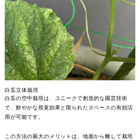
白瓜立体栽培
白瓜の空中栽培は、ユニークで創造的な園芸技術
で、鮮やかな視覚効果と限られたスペースの有効活
用が可能です。
この方法の最大のメリットは、地面から離して栽培