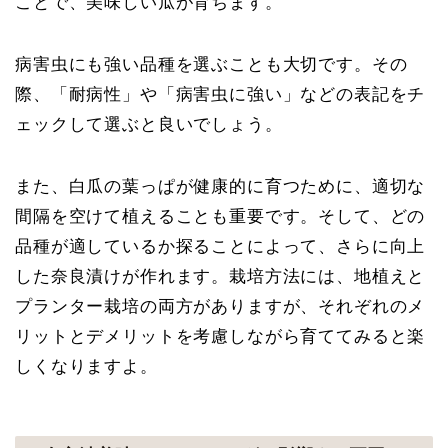
ことで、美味しい瓜が育ちます。
病害虫にも強い品種を選ぶことも大切です。その
際、「耐病性」や「病害虫に強い」などの表記をチ
ェックして選ぶと良いでしょう。
また、白瓜の葉っぱが健康的に育つために、適切な
間隔を空けて植えることも重要です。そして、どの
品種が適しているか探ることによって、さらに向上
した奈良漬けが作れます。栽培方法には、地植えと
プランター栽培の両方がありますが、それぞれのメ
リットとデメリットを考慮しながら育ててみると楽
しくなりますよ。