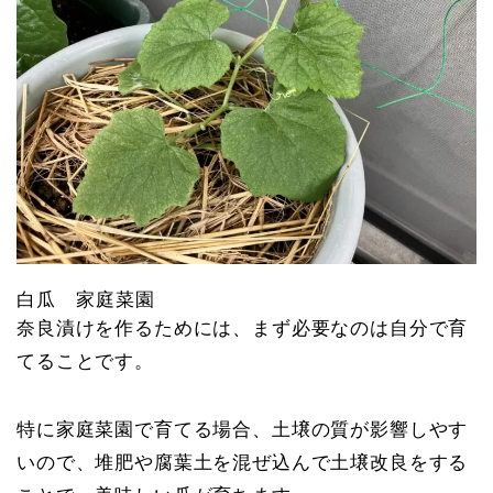
白瓜 家庭菜園
奈良漬けを作るためには、まず必要なのは自分で育
てることです。
特に家庭菜園で育てる場合、土壌の質が影響しやす
いので、堆肥や腐葉土を混ぜ込んで土壌改良をする