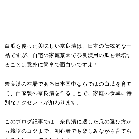
白瓜を使った美味しい奈良漬は、日本の伝統的な一
品ですが、自宅の家庭菜園で奈良漬用の瓜を栽培す
ることは意外に簡単で面白いですよ！
奈良漬の本場である日本国中ならではの白瓜を育て
て、自家製の奈良漬を作ることで、家庭の食卓に特
別なアクセントが加わります。
このブログ記事では、奈良漬に適した瓜の選び方か
ら栽培のコツまで、初心者でも楽しみながら育てら