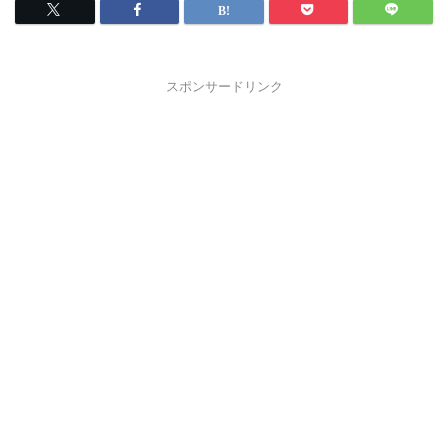
スポンサードリンク