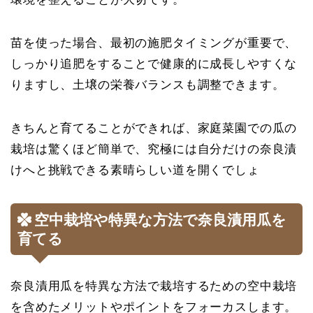
苗を使った場合、最初の施肥タイミングが重要で、
しっかり追肥をすることで健康的に成長しやすくな
りますし、土壌の栄養バランスも調整できます。
きちんと育てることができれば、家庭菜園での瓜の
栽培は驚くほど簡単で、究極には自分だけの奈良漬
けへと挑戦できる素晴らしい道を開くでしょ
空中栽培や特異な方法で奈良漬用瓜を
育てる
奈良漬用瓜を特異な方法で栽培するための空中栽培
を含めたメリットやポイントをフォーカスします。