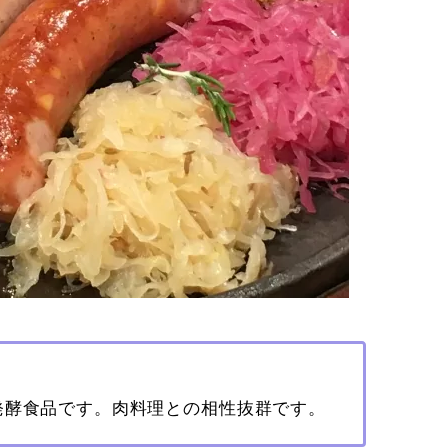
発酵食品です。肉料理との相性抜群です。