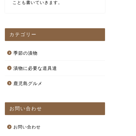
ことも書いていきます。
カテゴリー
季節の漬物
漬物に必要な道具達
鹿児島グルメ
お問い合わせ
お問い合わせ