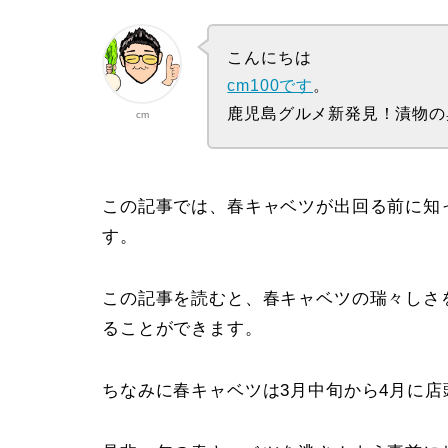
こんにちは
cm100です
。
鹿児島グルメ新発見！漬物の
cm
この記事では、春キャベツが出回る前に知
す。
この記事を読むと、春キャベツの瑞々しさ
ることができます。
ちなみに春キャベツは3月中旬から4月に