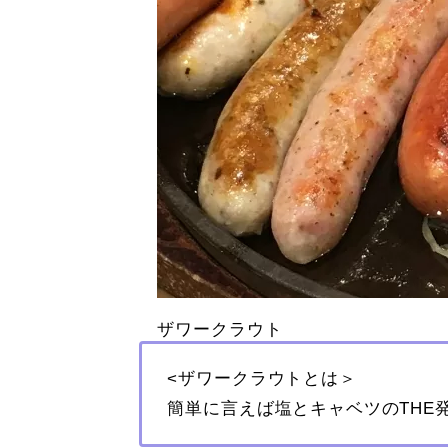
ザワークラウト
<ザワークラウトとは＞
簡単に言えば塩とキャベツのTHE