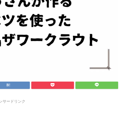
ンサードリンク