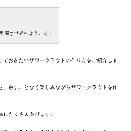
奥深き世界へようこそ！
っておきたいザワークラウトの作り方をご紹介しま
を、余すことなく楽しみながらザワークラウトを作
店頭にたくさん並びます。