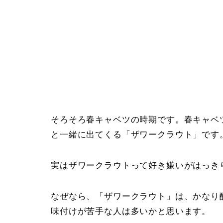
そろそろ春キャベツの時期です。春キャベ
と一緒に出てくる「ザワークラウト」です
実はザワークラウトって好き嫌いがはっき
なぜなら、「ザワークラウト」は、かなり
味付けが苦手な人は多いかと思います。