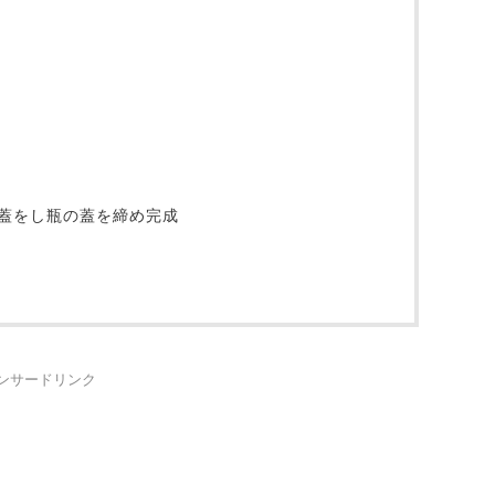
蓋をし瓶の蓋を締め完成
ンサードリンク