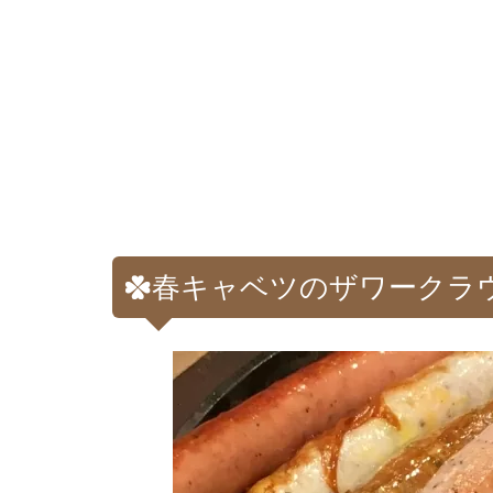
春キャベツのザワークラ