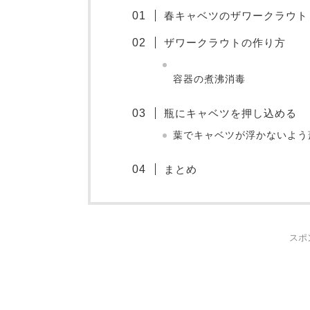
春キャベツのザワークラウト
ザワークラウトの作り方
容器の煮沸消毒
瓶にキャベツを押し込める
葉でキャベツが浮かないよう
まとめ
スポ