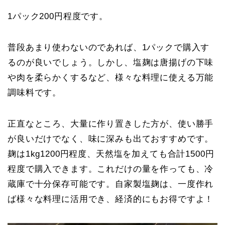
1パック200円程度です。
普段あまり使わないのであれば、1パックで購入す
るのが良いでしょう。しかし、塩麹は唐揚げの下味
や肉を柔らかくするなど、様々な料理に使える万能
調味料です。
正直なところ、大量に作り置きした方が、使い勝手
が良いだけでなく、味に深みも出ておすすめです。
麹は1kg1200円程度、天然塩を加えても合計1500円
程度で購入できます。これだけの量を作っても、冷
蔵庫で十分保存可能です。自家製塩麹は、一度作れ
ば様々な料理に活用でき、経済的にもお得ですよ！