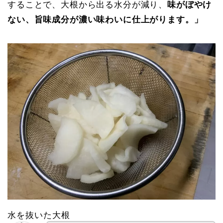
することで、大根から出る水分が減り、
味がぼやけ
ない、旨味成分が濃い味わいに仕上がります。」
水を抜いた大根