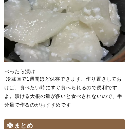
べったら漬け
冷蔵庫で1週間ほど保存できます。作り置きしてお
けば、食べたい時にすぐ食べられるので便利です
よ。漬ける大根の量が多いと食べきれないので、半
分量で作るのがおすすめです
まとめ