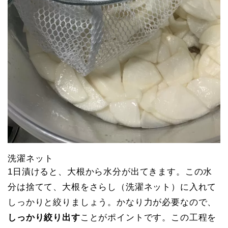
洗濯ネット
1日漬けると、大根から水分が出てきます。この水
分は捨てて、大根をさらし（洗濯ネット）に入れて
しっかりと絞りましょう。かなり力が必要なので、
しっかり絞り出す
ことがポイントです。この工程を