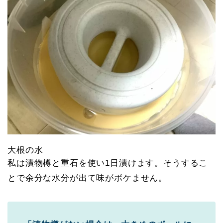
大根の水
私は漬物樽と重石を使い1日漬けます。そうするこ
とで余分な水分が出て味がボケません。