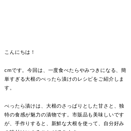
こんにちは！
cmです。今回は、一度食べたらやみつきになる、簡
単すぎる大根のべったら漬けのレシピをご紹介しま
す。
べったら漬けは、大根のさっぱりとした甘さと、独
特の食感が魅力の漬物です。市販品も美味しいです
が、手作りすると、新鮮な大根を使って、自分好み