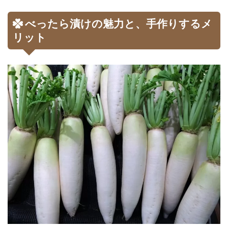
べったら漬けの魅力と、手作りするメ
リット