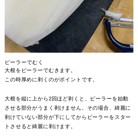
ピーラーでむく
大根をピーラーでむきます。
この時厚めに剥くのがポイントです。
大根を縦に上から2回ほど剥くと、ピーラーを始動
させる部分がうまく剥けません。その場合、綺麗に
剥けていない部分が下にしてからピーラーをスター
トさせると綺麗に剥けます。