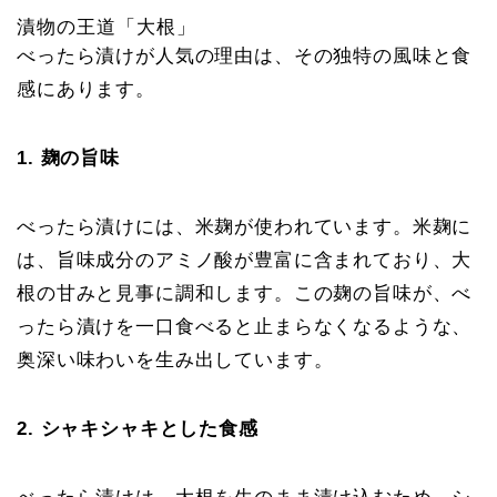
漬物の王道「大根」
べったら漬けが人気の理由は、その独特の風味と食
感にあります。
1. 麹の旨味
べったら漬けには、米麹が使われています。米麹に
は、旨味成分のアミノ酸が豊富に含まれており、大
根の甘みと見事に調和します。この麹の旨味が、べ
ったら漬けを一口食べると止まらなくなるような、
奥深い味わいを生み出しています。
2. シャキシャキとした食感