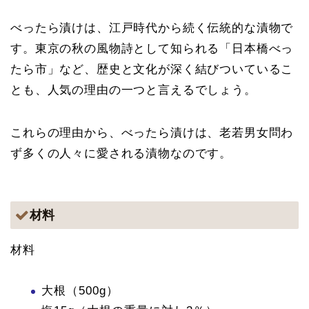
べったら漬けは、江戸時代から続く伝統的な漬物で
す。東京の秋の風物詩として知られる「日本橋べっ
たら市」など、歴史と文化が深く結びついているこ
とも、人気の理由の一つと言えるでしょう。
これらの理由から、べったら漬けは、老若男女問わ
ず多くの人々に愛される漬物なのです。
材料
材料
大根（500g）