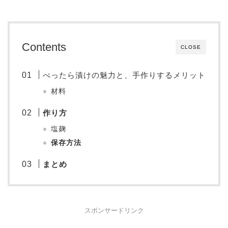
Contents
CLOSE
べったら漬けの魅力と、手作りするメリット
材料
作り方
塩麹
保存方法
まとめ
スポンサードリンク