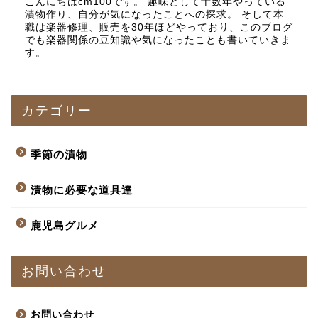
こんにちはcm100です。 趣味として十数年やっている
漬物作り、自分が気になったことへの探求。 そして本
職は楽器修理、販売を30年ほどやっており、このブログ
でも楽器関係の豆知識や気になったことも書いていきま
す。
カテゴリー
季節の漬物
漬物に必要な道具達
鹿児島グルメ
お問い合わせ
お問い合わせ