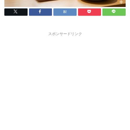
スポンサードリンク