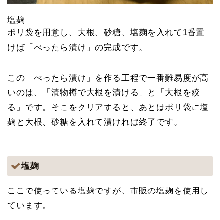
塩麹
ポリ袋を用意し、大根、砂糖、塩麹を入れて1番置
けば「べったら漬け」の完成です。
この「べったら漬け」を作る工程で一番難易度が高
いのは、「漬物樽で大根を漬ける」と「大根を絞
る」です。そこをクリアすると、あとはポリ袋に塩
麹と大根、砂糖を入れて漬ければ終了です。
塩麹
ここで使っている塩麹ですが、市販の塩麹を使用し
ています。