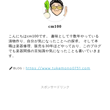
cm100
こんにちはcm100です。 趣味として十数年やっている
漬物作り、自分が気になったことへの探求。 そして本
職は楽器修理、販売を30年ほどやっており、このブログ
でも楽器関係の豆知識や気になったことも書いていきま
す。
https://www.tukemono0731.com
BLOG：
スポンサードリンク