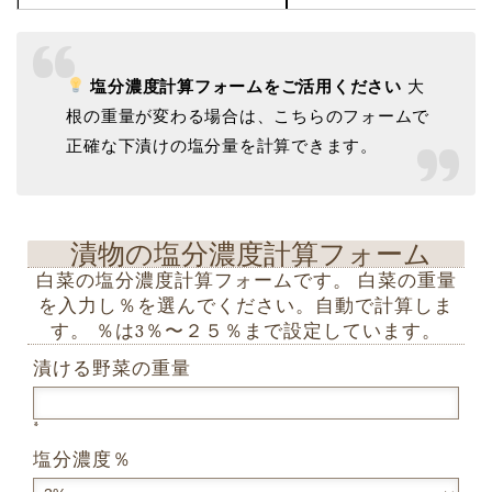
塩分濃度計算フォームをご活用ください
大
根の重量が変わる場合は、こちらのフォームで
正確な下漬けの塩分量を計算できます。
漬物の塩分濃度計算フォーム
白菜の塩分濃度計算フォームです。 白菜の重量
を入力し％を選んでください。自動で計算しま
す。 ％は3％〜２５％まで設定しています。
漬ける野菜の重量
*
塩分濃度％