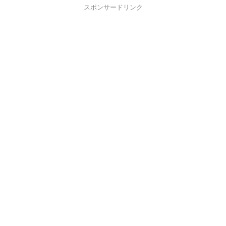
スポンサードリンク