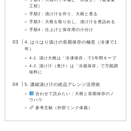
工程）
手順2：漬け汁を作り、大根と煮る
手順3：大根を取り出し、漬け汁を煮詰める
手順4：仕上げと保存用の小分け
4. はりはり漬けの長期保存の極意（冷凍で1
年）
4-1. 漬け大根は「冷凍保存」で1年間キープ
4-2. 漬け汁（煮汁）は「冷蔵保存」で万能調
味料に
5. 濃縮漬け汁の絶品アレンジ活用術
合わせて読みたい：大根と長期保存のノ
ウハウ
参考文献（外部リンク体裁）