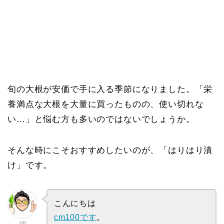
旬の大根が安価で手に入る季節になりました。「栄
養満点な大根を大量に買ったものの、使い切れな
い…」と悩む方も多いのではないでしょうか。
そんな時にこそおすすめしたいのが、「はりはり漬
け」です。
こんにちは
cm100です
。
cm