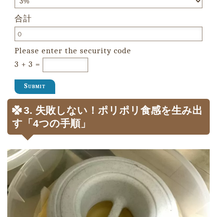
合計
Please enter the security code
3 + 3 =
Submit
3. 失敗しない！ポリポリ食感を生み出
す「4つの手順」