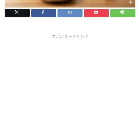
スポンサードリンク