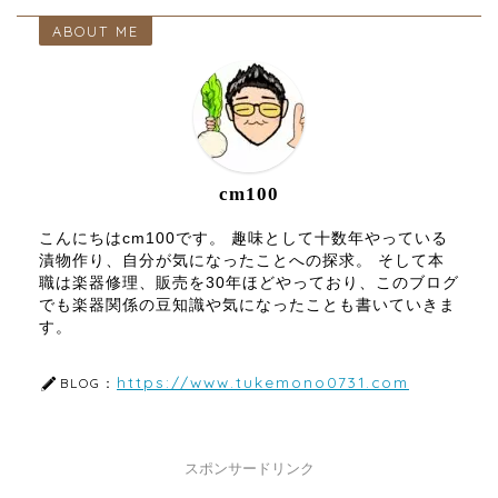
ABOUT ME
cm100
こんにちはcm100です。 趣味として十数年やっている
漬物作り、自分が気になったことへの探求。 そして本
職は楽器修理、販売を30年ほどやっており、このブログ
でも楽器関係の豆知識や気になったことも書いていきま
す。
https://www.tukemono0731.com
BLOG：
スポンサードリンク